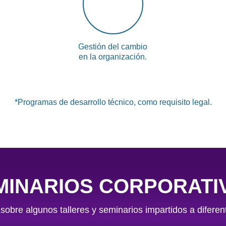
Gestión del cambio
en la organización.
*Programas de desarrollo técnico, como requisito legal.
MINARIOS CORPORATI
obre algunos talleres y seminarios impartidos a difere