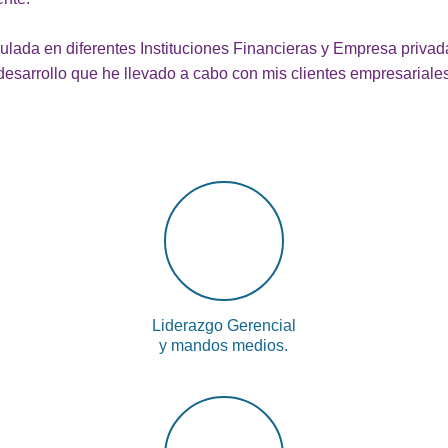
mulada en diferentes Instituciones Financieras y Empresa priva
desarrollo que he llevado a cabo con mis clientes empresariales
Liderazgo Gerencial
y mandos medios.