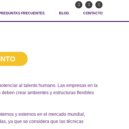
PREGUNTAS FRECUENTES
BLOG
CONTACTO
ENTO
potenciar al talento humano. Las empresas en la
 deben crear ambientes y estructuras flexibles
internos y externos en el mercado mundial,
as, ya que se considera que las técnicas