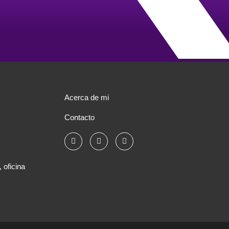
Acerca de mi
Contacto
 oficina