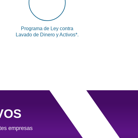
Programa de Ley contra
Lavado de Dinero y Activos*.
VOS
ntes empresas