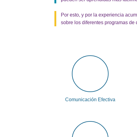
Por esto, y por la experiencia acu
sobre los diferentes programas de 
Comunicación Efectiva