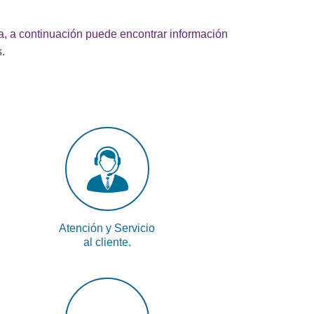
da, a continuación puede encontrar información
.
Atención y Servicio
al cliente.