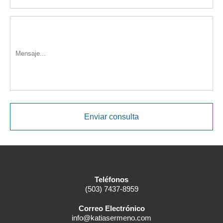
Teléfonos
(503) 7437-8959
Correo Electrónico
info@katiasermeno.com