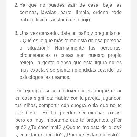
Ya que no puedes salir de casa, baja las
cortinas, lávalas, barre, limpia, ordena, todo
trabajo físico transforma el enojo.
Una vez cansado, date un baño y preguntante:
¿Qué es lo que más te molesta de esa persona
o situación? Normalmente las personas,
circunstancias o cosas son nuestro propio
reflejo, la gente piensa que esta figura no es
muy exacta y se sienten ofendidas cuando los
psicólogos las usamos.
Por ejemplo, si tu miedo/enojo es porque estar
en casa significa: Hablar con tu pareja, jugar con
tus niños, compartir con suegra o tía que no te
cae bien… En fin, pueden ser muchas cosas,
pero es muy importante que te preguntes, ¿Por
qué? ¿Te caen mal? ¿Qué te molesta de ellos?
¿De estar encerrado? ¿Por qué es tan molesto?