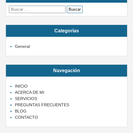
Buscar:
Categorías
General
Navegación
INICIO
ACERCA DE MI
SERVICIOS
PREGUNTAS FRECUENTES
BLOG
CONTACTO