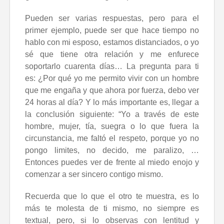
Pueden ser varias respuestas, pero para el
primer ejemplo, puede ser que hace tiempo no
hablo con mi esposo, estamos distanciados, o yo
sé que tiene otra relación y me enfurece
soportarlo cuarenta días… La pregunta para ti
es: ¿Por qué yo me permito vivir con un hombre
que me engaña y que ahora por fuerza, debo ver
24 horas al día? Y lo más importante es, llegar a
la conclusión siguiente: “Yo a través de este
hombre, mujer, tía, suegra o lo que fuera la
circunstancia, me faltó el respeto, porque yo no
pongo limites, no decido, me paralizo, …
Entonces puedes ver de frente al miedo enojo y
comenzar a ser sincero contigo mismo.
Recuerda que lo que el otro te muestra, es lo
más te molesta de ti mismo, no siempre es
textual, pero, si lo observas con lentitud y